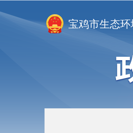
宝鸡市生态环