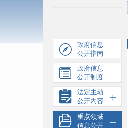
政府信息
公开指南
政府信息
公开制度
法定主动
公开内容
重点领域
信息公开