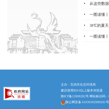
从这些数据
一图读懂丨
38℃的夏
一图读懂丨
主办：宝鸡市生态环境局
建议使用IE8.0以上版本浏览器
陕ICP备12009282号
网站标识码：61
陕公网安备 61030302000261号