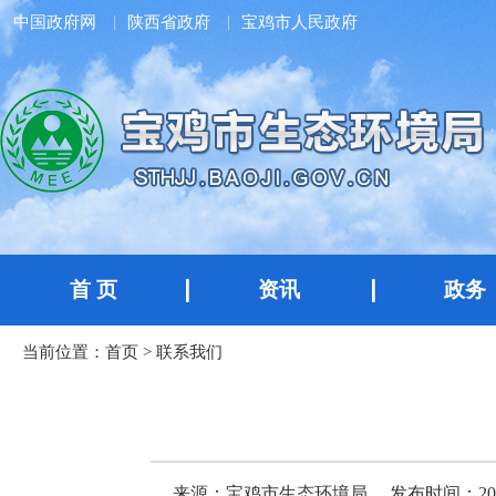
中国政府网
陕西省政府
宝鸡市人民政府
首 页
资讯
政务
当前位置：
首页
>
联系我们
来源：宝鸡市生态环境局
发布时间：2024-