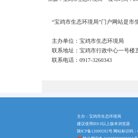
“宝鸡市生态环境局”门户网站是
主办单位：宝鸡市生态环境局
联系地址：
宝鸡市行政中心一号楼五
联系电话：0917-3260343
主办：宝鸡市生态环境局
建议使用IE8.0以上版本浏览器
陕ICP备12009282号
网站标识码：61