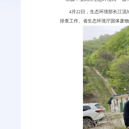
4月22日，生态环境部长江
排查工作。省生态环境厅固体废物