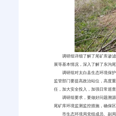
调研组详细了解了尾矿库渗滤
展等基本情况，深入了解了东沟尾
调研组对太白县生态环境保护
监管部门要提高政治站位，高度重
任，加大安全投入，加强日常巡查
调研组要求，要做好问题溯源
尾矿库环境监测监控措施，确保区
市生态环境局党组成员、副局