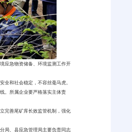
境应急物资储备、环境监测工作开
安全和社会稳定，不容丝毫马虎。
线。所属企业要严格落实主体责
立完善尾矿库长效监管机制，强化
分局、县应急管理局主要负责同志