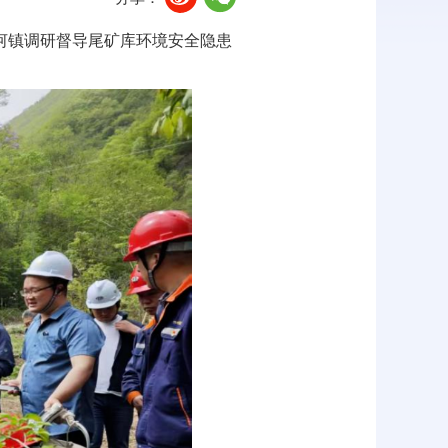
河镇调研督导尾矿库环境安全隐患