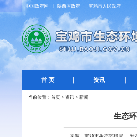
中国政府网
陕西省政府
宝鸡市人民政府
首 页
资讯
当前位置：
首页
>
资讯
>
新闻
生态环
来源：宝鸡市生态环境局
发布