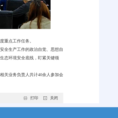
年度重点工作任务。
安全生产工作的政治自觉、思想自
生态环境安全底线，盯紧关键领
相关业务负责人共计40余人参加会
打印
关闭