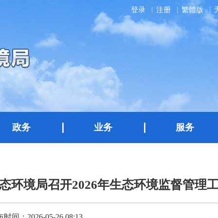
登录
注册
繁體版
政务
业务
服务
态环境局召开2026年生态环境监督管理
时间：2026-05-26 08:13