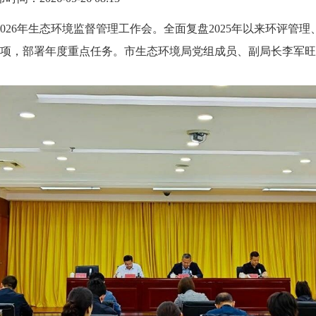
2026年生态环境监督管理工作会。全面复盘2025年以来环评管
项，部署年度重点任务。市生态环境局党组成员、副局长李军旺