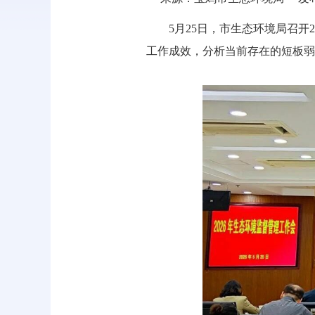
5月25日，市生态环境局召开
工作成效，分析当前存在的短板弱