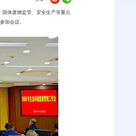
理、固体废物监管、安全生产等重点
参加会议。