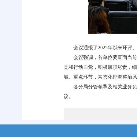
会议通报了2025年以来环
会议强调，各单位要直面当前
觉和行动自觉，积极履职尽责，细
域、重点环节，常态化排查整治风
各分局分管领导及相关业务负
议。