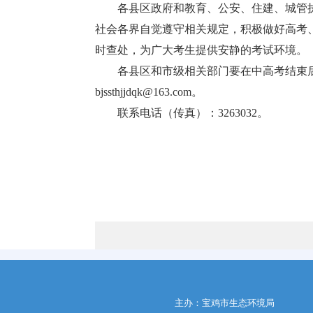
各县区政府和教育、公安、住建、城管
社会各界自觉遵守相关规定，积极做好高考
时查处，为广大考生提供安静的考试环境。
各县区和市级相关部门要在中高考结束后
bjssthjjdqk@163.com。
联系电话（传真）：3263032。
主办：宝鸡市生态环境局