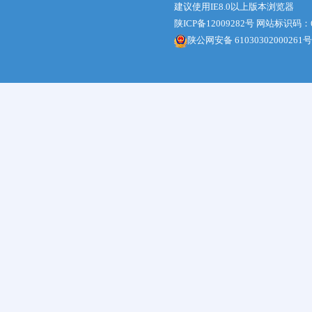
建议使用IE8.0以上版本浏览器
陕ICP备12009282号
网站标识码：61
陕公网安备 61030302000261号