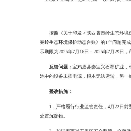
按照《关于印发
＜陕西省秦岭生态环境
秦岭生态环境保护动态台账》的1个问题完
示期限为
2025年7月16日－2025年7月29日
反馈问题：
宝鸡眉县秦宝兴石墨矿业，
池中的设备未插电源，根本无法运转，另一
整改措施：
1．严格履行行业监管责任，4月22日
处置沉淀物。