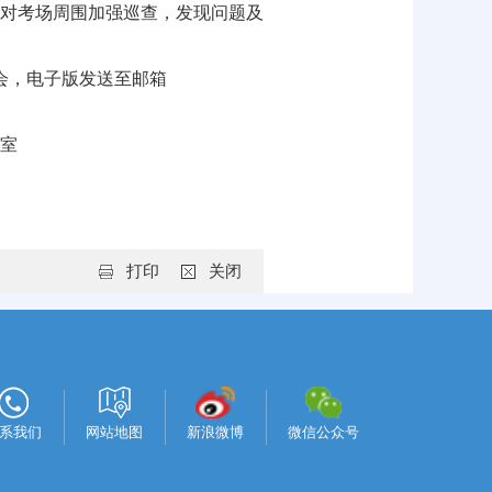
对考场周围加强巡查，发现问题及
会，电子版发送至邮箱
室
打印
关闭
系我们
网站地图
新浪微博
微信公众号