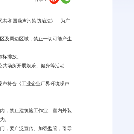
华人民共和国噪声污染防治法》，为广
文教区及周边区域，禁止一切可能产生
超标排放。
公共场所开展娱乐、健身等活动，
噪声符合《工业企业厂界环境噪声
范围内，禁止建筑施工作业、室内外装
为。
门，要广泛宣传、加强监管，引导