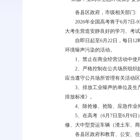
各县区政府，市级相关部门:
2026年全国高考将于6月7
大考生营造安静良好的学习、考试
自即日起至6月22日，每日1
环境噪声污染的活动。
1、禁止在商业经营活动中使
2、严格控制在公共场所组织
应当遵守公共场所管理有关活动区
3、排放工业噪声的单位及生
排放标准》。
4、除抢修、抢险、应急作业
5、在高考（6月7日至6月9
修、大中型货运车辆（渣土车、商
各县区政府和教育、公安、住