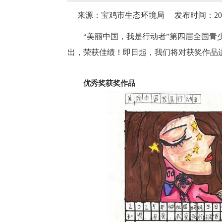
来源：宝鸡市生态环境局
发布时间：2026-
“美丽中国，我是行动者”第四届全国
出，荣获佳绩！即日起，我们将对获奖作品
优秀奖获奖作品