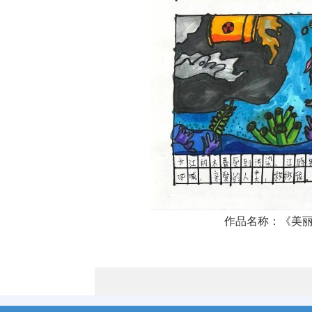
作品名称：《美