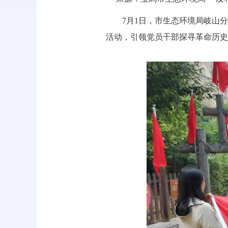
7月1日，市生态环境局岐山
活动，引领党员干部探寻革命历史