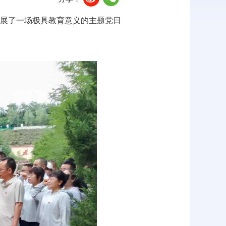
开展了一场极具教育意义的主题党日