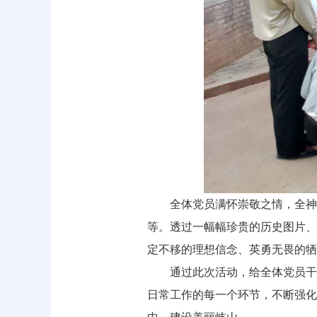
全体党员满怀崇敬之情，全神
等。透过一幅幅珍贵的历史图片、
定不移的理想信念、英勇无畏的牺
通过此次活动，给全体党员干
日常工作的每一个环节，不断强化