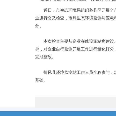
近日，市生态环境局组织各县区开展全市
业进行交叉检查，市局生态环境监测与应急
分。
本次检查主要从企业在线设施站房建设
导，对企业自行监测开展工作进行量化打分
完成整改。
扶风县环境监测站工作人员全程参与，
基础。