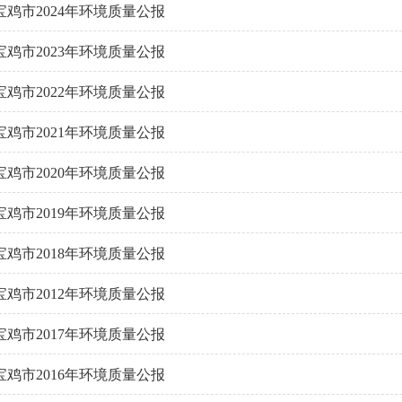
宝鸡市2024年环境质量公报
宝鸡市2023年环境质量公报
宝鸡市2022年环境质量公报
宝鸡市2021年环境质量公报
宝鸡市2020年环境质量公报
宝鸡市2019年环境质量公报
宝鸡市2018年环境质量公报
宝鸡市2012年环境质量公报
宝鸡市2017年环境质量公报
宝鸡市2016年环境质量公报