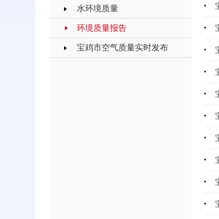
水环境质量
环境质量报告
宝鸡市空气质量实时发布