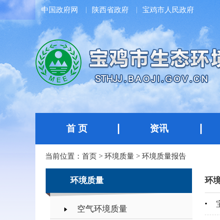
中国政府网
陕西省政府
宝鸡市人民政府
首 页
资讯
当前位置：
首页
>
环境质量
>
环境质量报告
环境质量
环
空气环境质量