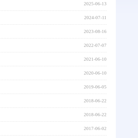
2025-06-13
2024-07-11
2023-08-16
2022-07-07
2021-06-10
2020-06-10
2019-06-05
2018-06-22
2018-06-22
2017-06-02