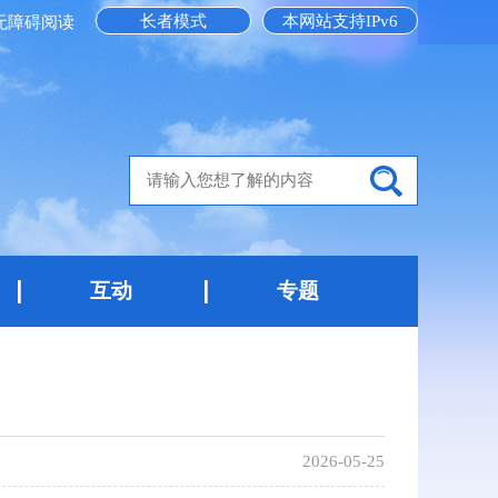
长者模式
本网站支持IPv6
无障碍阅读
互动
专题
2026-05-25