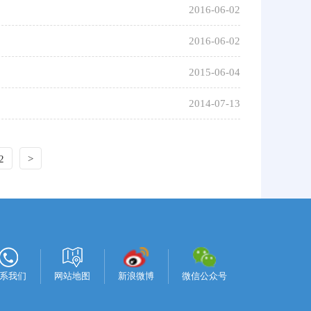
2016-06-02
2016-06-02
2015-06-04
2014-07-13
2
>
系我们
网站地图
新浪微博
微信公众号