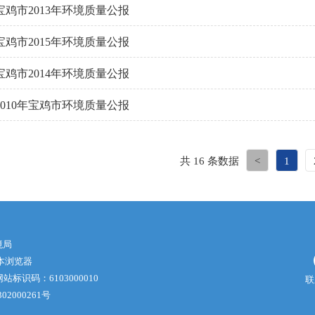
宝鸡市2013年环境质量公报
宝鸡市2015年环境质量公报
宝鸡市2014年环境质量公报
2010年宝鸡市环境质量公报
共 16 条数据
<
1
境局
版本浏览器
站标识码：6103000010
联
02000261号